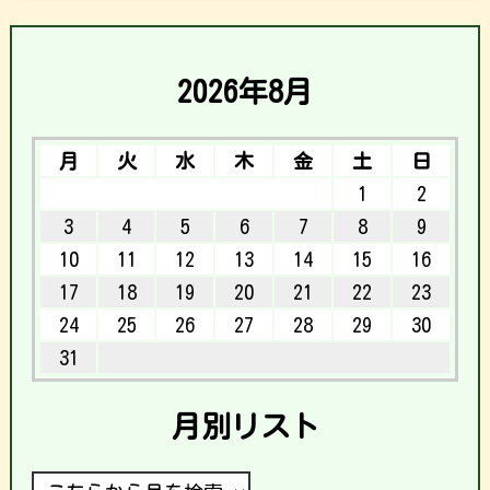
2026年8月
月
火
水
木
金
土
日
1
2
3
4
5
6
7
8
9
10
11
12
13
14
15
16
17
18
19
20
21
22
23
24
25
26
27
28
29
30
31
月別リスト