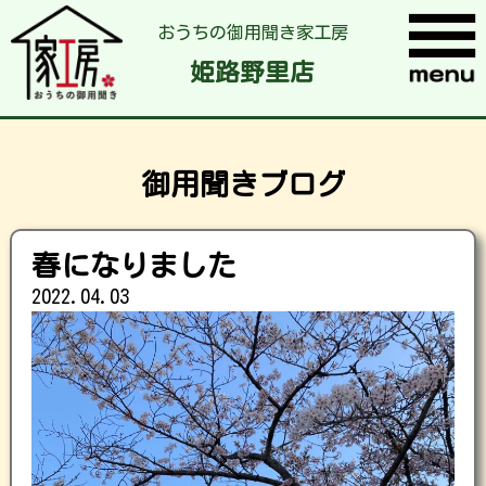
おうちの御用聞き家工房
姫路野里店
御用聞きブログ
春になりました
2022.04.03