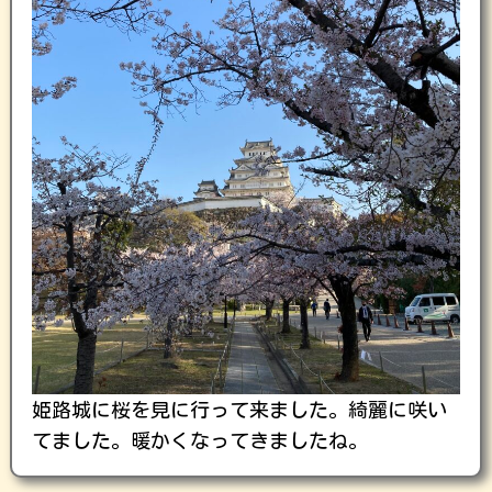
姫路城に桜を見に行って来ました。綺麗に咲い
てました。暖かくなってきましたね。