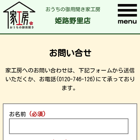
おうちの御用聞き家工房
姫路野里店
お問い合せ
家工房へのお問い合わせは、下記フォームから送信
いただくか、お電話(0120-746-126)にて承っており
ます。
お名前
(必須)