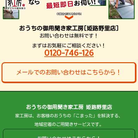
おうちの御用聞き家工房[姫路野里店]
お問い合わせは無料です！
まずはお気軽にご相談ください！
0120-746-126
メールでのお問い合わせはこちらから！
おうちの御用聞き家工房 姫路野里店
家工房は、お客様のおうちの「こまった」を解決する、
地域密着のご用聞きサービスです。