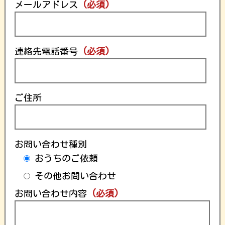
メールアドレス
(必須)
連絡先電話番号
(必須)
ご住所
お問い合わせ種別
おうちのご依頼
その他お問い合わせ
お問い合わせ内容
(必須)