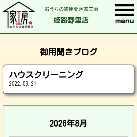
おうちの御用聞き家工房
姫路野里店
御用聞きブログ
ハウスクリーニング
2022.03.21
2026年8月