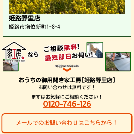
姫路野里店
姫路市増位新町1-8-4
おうちの御用聞き家工房[姫路野里店]
お問い合わせは無料です！
まずはお気軽にご相談ください！
0120-746-126
メールでのお問い合わせはこちらから！