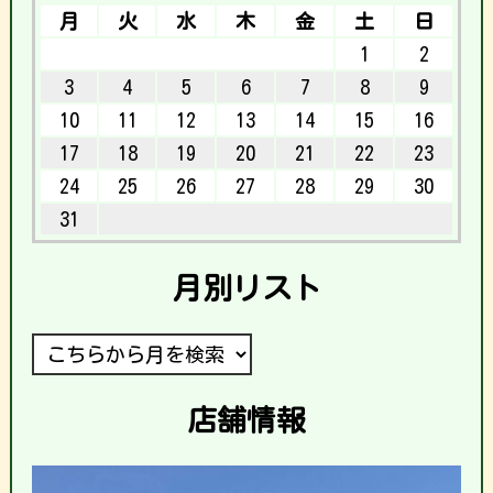
月
火
水
木
金
土
日
1
2
3
4
5
6
7
8
9
10
11
12
13
14
15
16
17
18
19
20
21
22
23
24
25
26
27
28
29
30
31
月別リスト
店舗情報