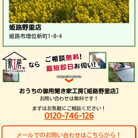
姫路野里店
姫路市増位新町1-8-4
おうちの御用聞き家工房[姫路野里店]
お問い合わせは無料です！
まずはお気軽にご相談ください！
0120-746-126
メールでのお問い合わせはこちらから！