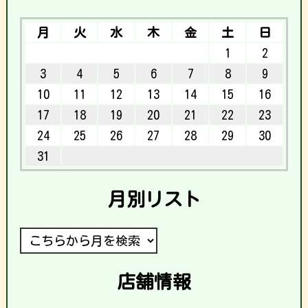
月
火
水
木
金
土
日
1
2
3
4
5
6
7
8
9
10
11
12
13
14
15
16
17
18
19
20
21
22
23
24
25
26
27
28
29
30
31
月別リスト
店舗情報