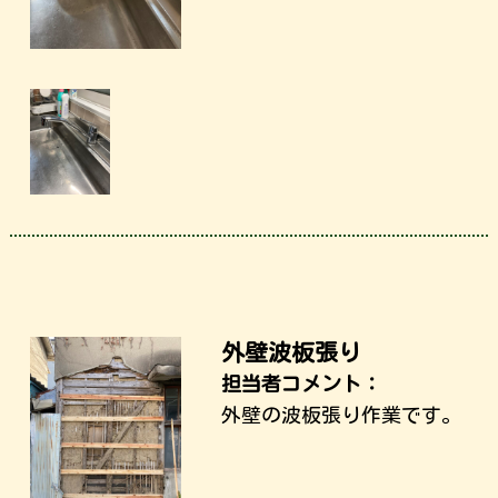
外壁波板張り
担当者コメント：
外壁の波板張り作業です。