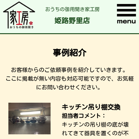
おうちの御用聞き家工房
姫路野里店
事例紹介
お客様からのご依頼事例を紹介していきます。
ここに掲載が無い内容も対応可能ですので、お気軽
にお問い合わせください。
キッチン吊り棚交換
担当者コメント：
キッチンの吊り棚の底が壊
れてきて器具を置くのが不