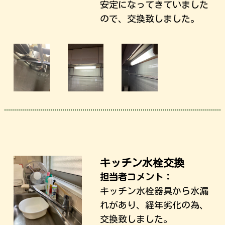
安定になってきていました
ので、交換致しました。
キッチン水栓交換
担当者コメント：
キッチン水栓器具から水漏
れがあり、経年劣化の為、
交換致しました。