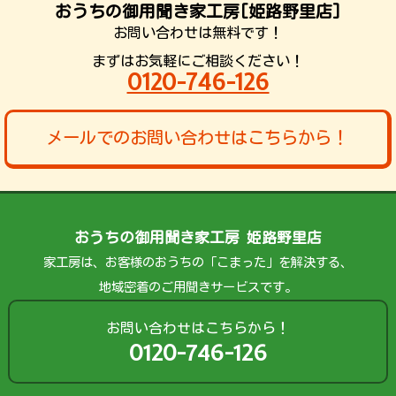
おうちの御用聞き家工房[姫路野里店]
お問い合わせは無料です！
まずはお気軽にご相談ください！
0120-746-126
メールでのお問い合わせはこちらから！
おうちの御用聞き家工房 姫路野里店
家工房は、お客様のおうちの「こまった」を解決する、
地域密着のご用聞きサービスです。
お問い合わせはこちらから！
0120-746-126